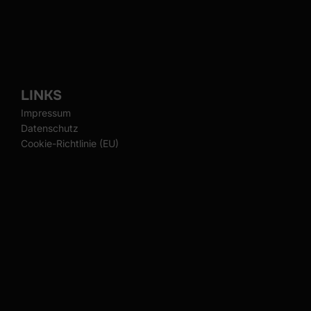
LINKS
Impressum
Datenschutz
Cookie-Richtlinie (EU)