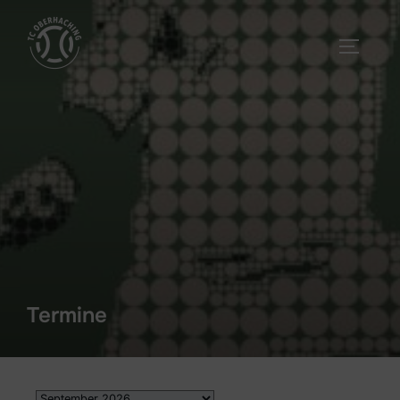
Termine