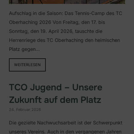
Aufschlag in die Saison: Das Tennis-Camp des TC
Oberhaching 2026 Von Freitag, den 17. bis
Sonntag, den 19. April 2026, tauschte die
Herrenriege des TC Oberhaching den heimischen
Platz gegen…
WEITERLESEN
TCO Jugend – Unsere
Zukunft auf dem Platz
24. Februar 2026
Die gezielte Nachwuchsarbeit ist der Schwerpunkt
unseres Vereins. Auch in den vergangenen Jahren