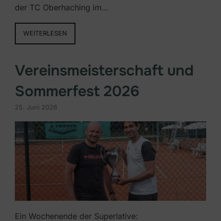
der TC Oberhaching im…
WEITERLESEN
Vereinsmeisterschaft und
Sommerfest 2026
25. Juni 2026
Ein Wochenende der Superlative: