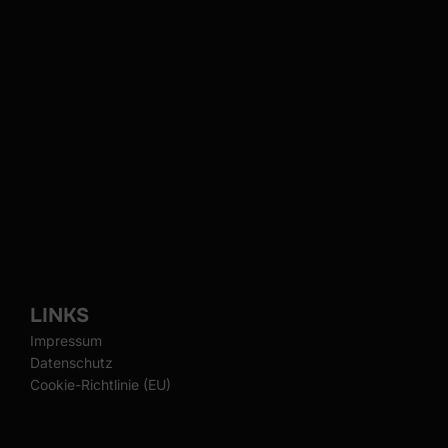
LINKS
Impressum
Datenschutz
Cookie-Richtlinie (EU)