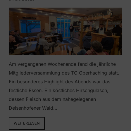
Am vergangenen Wochenende fand die jährliche
Mitgliederversammlung des TC Oberhaching statt.
Ein besonderes Highlight des Abends war das
festliche Essen: Ein köstliches Hirschgulasch,
dessen Fleisch aus dem nahegelegenen
Deisenhofener Wald…
WEITERLESEN