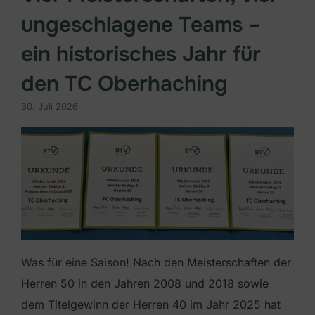
ungeschlagene Teams –
ein historisches Jahr für
den TC Oberhaching
30. Juli 2026
Was für eine Saison! Nach den Meisterschaften der
Herren 50 in den Jahren 2008 und 2018 sowie
dem Titelgewinn der Herren 40 im Jahr 2025 hat