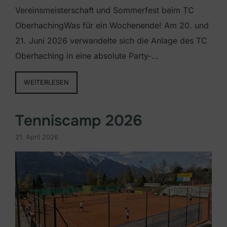
Vereinsmeisterschaft und Sommerfest beim TC
OberhachingWas für ein Wochenende! Am 20. und
21. Juni 2026 verwandelte sich die Anlage des TC
Oberhaching in eine absolute Party-…
WEITERLESEN
Tenniscamp 2026
21. April 2026