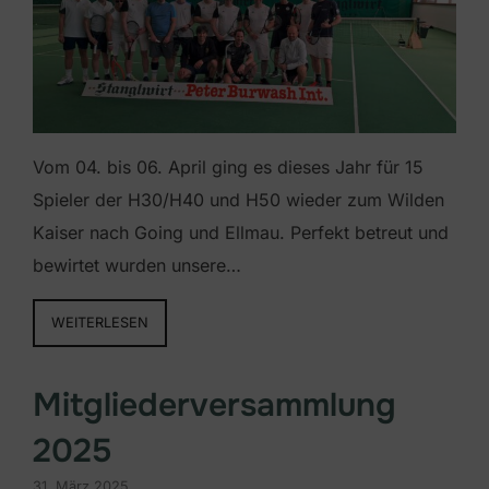
Vom 04. bis 06. April ging es dieses Jahr für 15
Spieler der H30/H40 und H50 wieder zum Wilden
Kaiser nach Going und Ellmau. Perfekt betreut und
bewirtet wurden unsere…
WEITERLESEN
Mitgliederversammlung
2025
31. März 2025