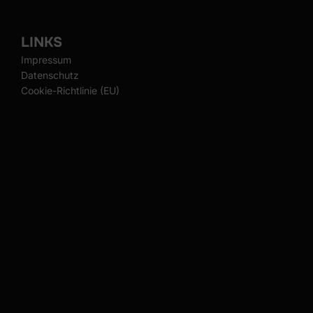
LINKS
Impressum
Datenschutz
Cookie-Richtlinie (EU)