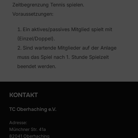
Zeitbegrenzung Tennis spielen.
Voraussetzungen:
Ein aktives/passives Mitglied spielt mit
(Einzel/Doppel).
Sind wartende Mitglieder auf der Anlage
muss das Spiel nach 1. Stunde Spielzeit
beendet werden.
KONTAKT
TC Oberhaching e.V.
Adresse:
Münchner Str. 41a
82041 Oberhaching