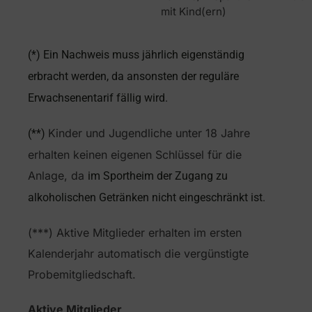
mit Kind(ern)
(*) Ein Nachweis muss jährlich eigenständig
erbracht werden, da ansonsten der reguläre
Erwachsenentarif fällig wird.
Kinder und Jugendliche unter 18 Jahre
(**)
erhalten keinen eigenen Schlüssel für die
Anlage, da
im Sportheim der Zugang zu
alkoholischen Getränken nicht eingeschränkt ist.
(***) Aktive Mitglieder erhalten im ersten
Kalenderjahr automatisch die vergünstigte
Probemitgliedschaft.
Aktive Mitglieder