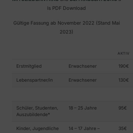
ls PDF Download
Gültige Fassung ab November 2022 (Stand Mai
2023)
AKTIV
Erstmitglied
Erwachsener
190€
Lebenspartner/in
Erwachsener
130€
Schüler, Studenten,
18 – 25 Jahre
95€
Auszubildende*
Kinder, Jugendliche
14 – 17 Jahre –
35€