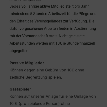
Jedes
volljährige aktive Mitglied stellt pro Jahr
mindestens 5 Stunden Arbeitszeit für die Pflege und
den
Erhalt des Vereinsgeländes zur Verfügung. Die
dafür vorgesehenen Arbeiten finden in Abstimmung
mit
der Vorstandschaft statt. Nicht geleistete
Arbeitsstunden werden mit 10€ je Stunde finanziell
abgegolten.
Passive Mitglieder
Können gegen eine Gebühr von 10€ ohne
zeitliche Begrenzung spielen.
Gastspieler
Können auf unserer Anlage für eine Umlage von
10 € (pro spielende Person) ohne